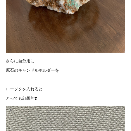
さらに自分用に
原石のキャンドルホルダーを
ローソクを入れると
とっても幻想的❣️