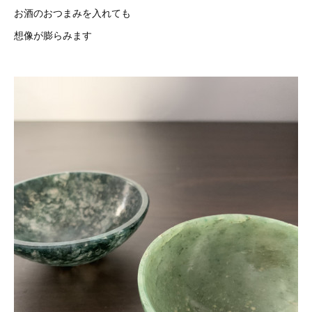
お酒のおつまみを入れても
想像が膨らみます