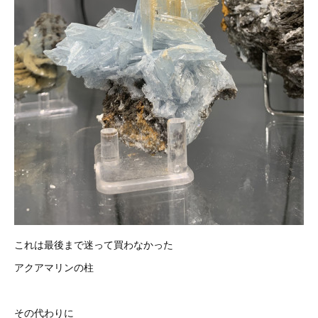
これは最後まで迷って買わなかった
アクアマリンの柱
その代わりに