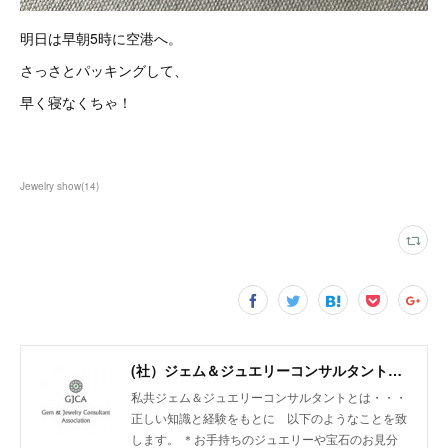
明日は早朝5時に空港へ。
さっさとパッキングして、
早く寝なくちゃ！
Jewelry show
(
14
)
(社）ジェム＆ジュエリーコンサルタント協会
私共ジェム＆ジュエリーコンサルタントとは・・・
正しい知識と経験をもとに 以下のようなことを致
します。 ＊お手持ちのジュエリーや宝石のお見分