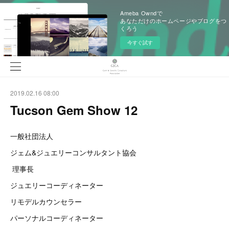
Ameba Owndで
あなただけのホームページやブログをつ
くろう
今すぐ試す
2019.02.16 08:00
Tucson Gem Show 12
一般社団法人
ジェム&ジュエリーコンサルタント協会
理事長
ジュエリーコーディネーター
リモデルカウンセラー
パーソナルコーディネーター