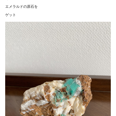
エメラルドの原石を
ゲット