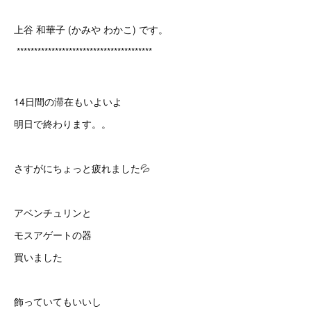
上谷 和華子 (かみや わかこ) です。
***************************************
14日間の滞在もいよいよ
明日で終わります。。
さすがにちょっと疲れました💦
アベンチュリンと
モスアゲートの器
買いました
飾っていてもいいし