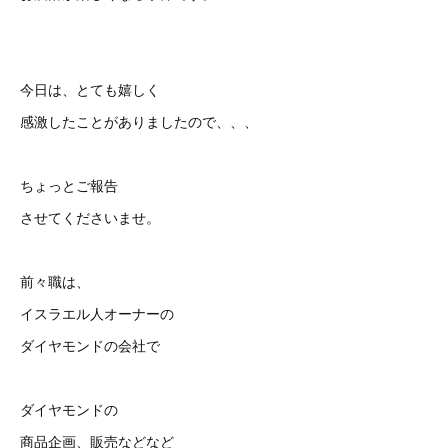
今日は、とても嬉しく
感激したことがありましたので、、、
ちょっとご報告
させてくださいませ。
前々職は、
イスラエル人オーナーの
ダイヤモンドの会社で
ダイヤモンドの
商品企画、販売などなど