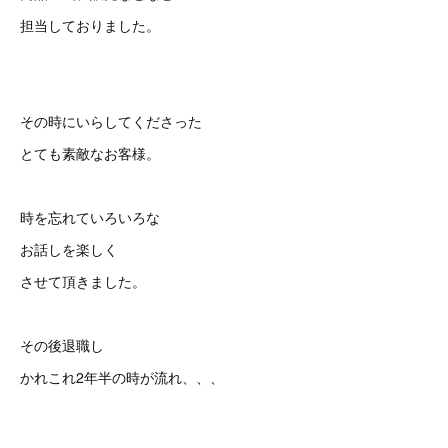
担当しておりました。
その時にいらしてくださった
とても素敵なお客様。
時を忘れていろいろな
お話しを楽しく
させて頂きました。
その後退職し
かれこれ2年半の時が流れ、、、