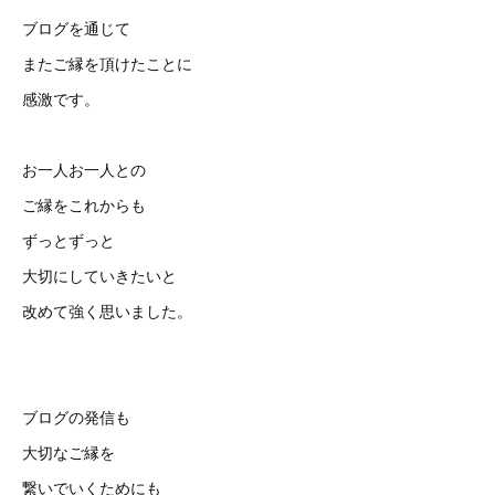
ブログを通じて
またご縁を頂けたことに
感激です。
お一人お一人との
ご縁をこれからも
ずっとずっと
大切にしていきたいと
改めて強く思いました。
ブログの発信も
大切なご縁を
繋いでいくためにも