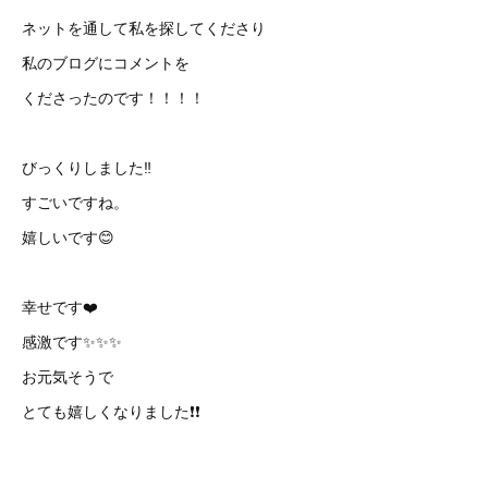
ネットを通して私を探してくださり
私のブログにコメントを
くださったのです！！！！
びっくりしました‼️
すごいですね。
嬉しいです😊
幸せです❤️
感激です✨✨✨
お元気そうで
とても嬉しくなりました❗️❗️